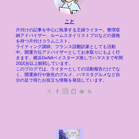
こと
片付けの記事を中心に執筆する主婦ライター。整理収
納アドバイザー、ルームスタイリストプロなどの資格
を持つ片付けコラムニスト。
ライティング講師、フランス語翻訳家としても活動
中。開運方位アドバイザーとしてお水取りにもよく行
きます。横浜DeNAベイスターズ推しでハマスタで年間
20試合以上観戦しています。
このブログでは、ライターとしての活動報告だけでな
く、開運旅行や旅先のグルメ、ハマスタグルメなど自
分の足で得たお役立ち情報を発信しています。