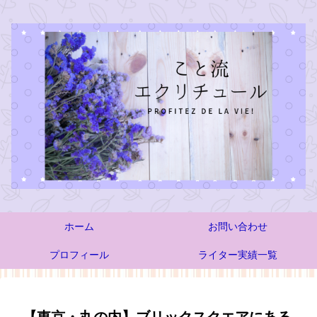
ホーム
お問い合わせ
プロフィール
ライター実績一覧