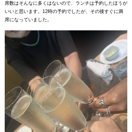
席数はそんなに多くはないので、ランチは予約したほうが
いいと思います。12時の予約でしたが、その後すぐに満
席になっていました。