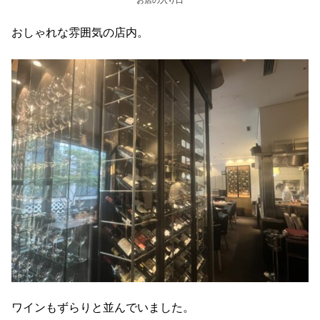
おしゃれな雰囲気の店内。
ワインもずらりと並んでいました。