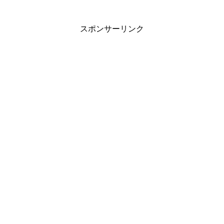
スポンサーリンク