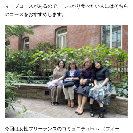
ィーブコースがあるので、しっかり食べたい人にはそちら
のコースをおすすめします。
今回は女性フリーランスのコミュニティFiica（フィー