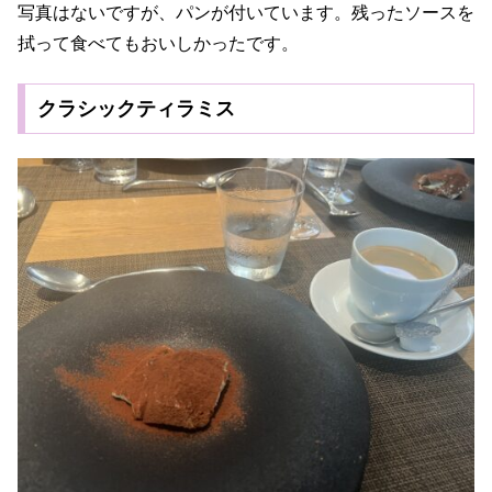
写真はないですが、パンが付いています。残ったソースを
拭って食べてもおいしかったです。
クラシックティラミス