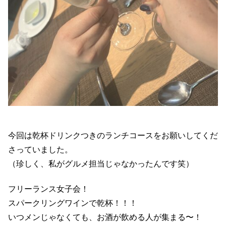
今回は乾杯ドリンクつきのランチコースをお願いしてくだ
さっていました。
（珍しく、私がグルメ担当じゃなかったんです笑）
フリーランス女子会！
スパークリングワインで乾杯！！！
いつメンじゃなくても、お酒が飲める人が集まる〜！