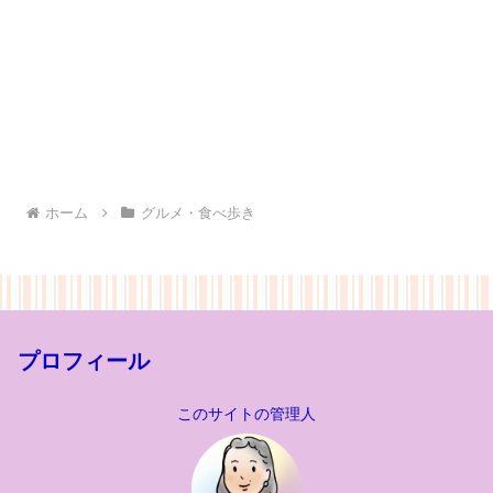
ホーム
グルメ・食べ歩き
プロフィール
このサイトの管理人