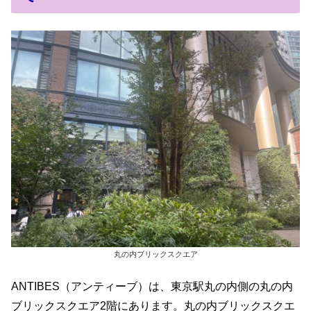
丸の内ブリックスクエア
ANTIBES（アンティーブ）は、東京駅丸の内側の丸の内
ブリックスクエア2階にあります。丸の内ブリックスクエ