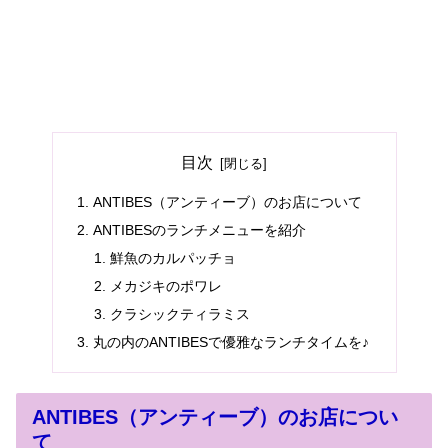
目次
ANTIBES（アンティーブ）のお店について
ANTIBESのランチメニューを紹介
鮮魚のカルパッチョ
メカジキのポワレ
クラシックティラミス
丸の内のANTIBESで優雅なランチタイムを♪
ANTIBES（アンティーブ）のお店につい
て