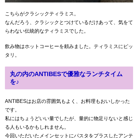
こちらがクラシックティラミス。
なんだろう、クラシックとつけているだけあって、気をて
らわない伝統的なティラミスでした。
飲み物はホットコーヒーを頼みました。ティラミスにピッ
タリ。
丸の内のANTIBESで優雅なランチタイム
を♪
ANTIBESはお店の雰囲気もよく、お料理もおいしかった
です。
私にはちょうどいい量でしたが、量的に物足りないと感じ
る人もいるかもしれません。
今回いただいたメインセットにパスタをプラスしたアンテ