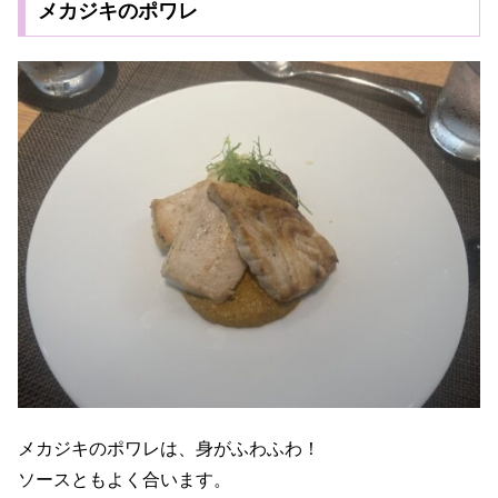
メカジキのポワレ
メカジキのポワレは、身がふわふわ！
ソースともよく合います。