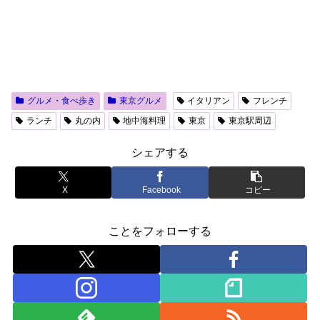
グルメ・食べ歩き
東京グルメ
イタリアン
フレンチ
ランチ
丸の内
地中海料理
東京
東京駅周辺
シェアする
X
Facebook
コピー
ことをフォローする