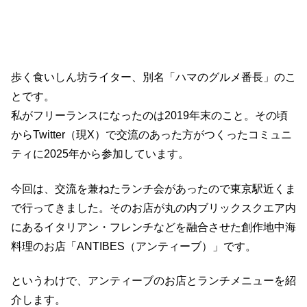
歩く食いしん坊ライター、別名「ハマのグルメ番長」のこ
とです。
私がフリーランスになったのは2019年末のこと。その頃
からTwitter（現X）で交流のあった方がつくったコミュニ
ティに2025年から参加しています。
今回は、交流を兼ねたランチ会があったので東京駅近くま
で行ってきました。そのお店が丸の内ブリックスクエア内
にあるイタリアン・フレンチなどを融合させた創作地中海
料理のお店「ANTIBES（アンティーブ）」です。
というわけで、アンティーブのお店とランチメニューを紹
介します。