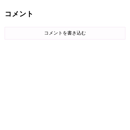
コメント
コメントを書き込む