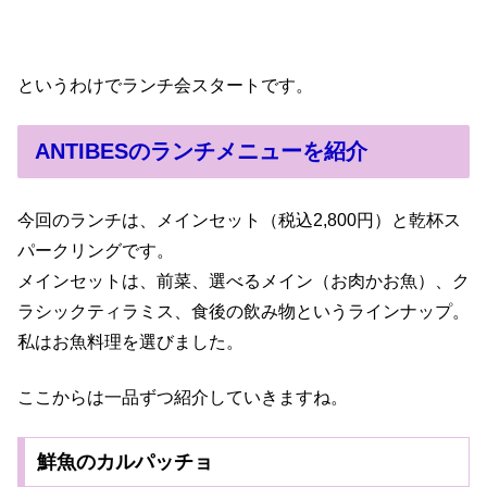
というわけでランチ会スタートです。
ANTIBESのランチメニューを紹介
今回のランチは、メインセット（税込2,800円）と乾杯ス
パークリングです。
メインセットは、前菜、選べるメイン（お肉かお魚）、ク
ラシックティラミス、食後の飲み物というラインナップ。
私はお魚料理を選びました。
ここからは一品ずつ紹介していきますね。
鮮魚のカルパッチョ