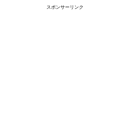
スポンサーリンク