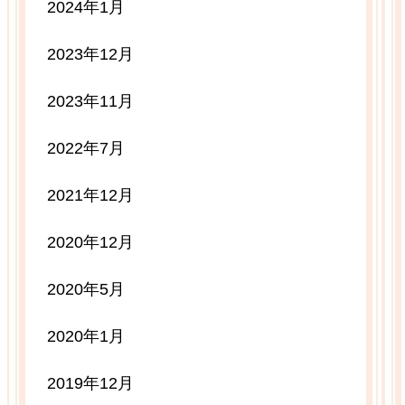
2024年1月
2023年12月
2023年11月
2022年7月
2021年12月
2020年12月
2020年5月
2020年1月
2019年12月