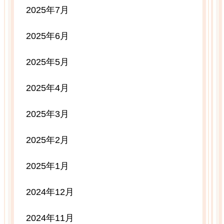
2025年7月
2025年6月
2025年5月
2025年4月
2025年3月
2025年2月
2025年1月
2024年12月
2024年11月