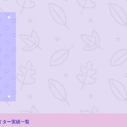
イター実績一覧