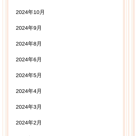
2024年10月
2024年9月
2024年8月
2024年6月
2024年5月
2024年4月
2024年3月
2024年2月