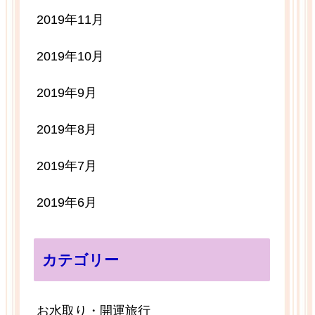
2019年11月
2019年10月
2019年9月
2019年8月
2019年7月
2019年6月
カテゴリー
お水取り・開運旅行