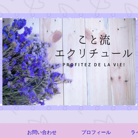
お問い合わせ
プロフィール
ラ