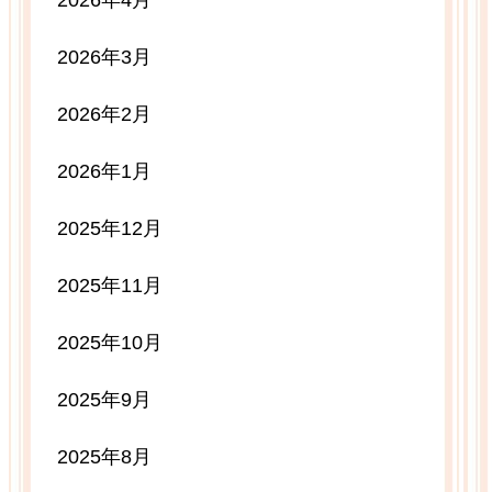
2026年4月
2026年3月
2026年2月
2026年1月
2025年12月
2025年11月
2025年10月
2025年9月
2025年8月