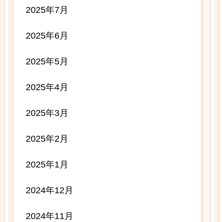
2025年7月
2025年6月
2025年5月
2025年4月
2025年3月
2025年2月
2025年1月
2024年12月
2024年11月