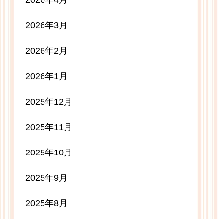
2026年4月
2026年3月
2026年2月
2026年1月
2025年12月
2025年11月
2025年10月
2025年9月
2025年8月