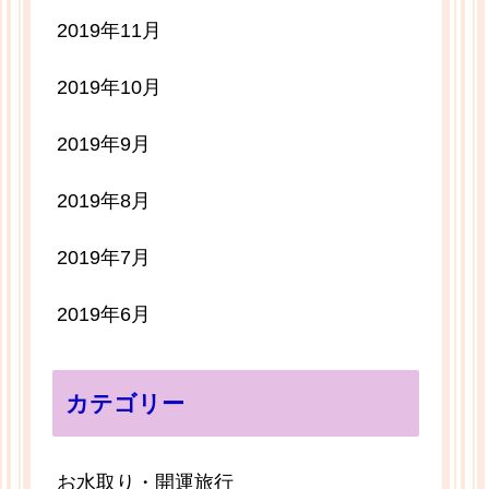
2019年11月
2019年10月
2019年9月
2019年8月
2019年7月
2019年6月
カテゴリー
お水取り・開運旅行