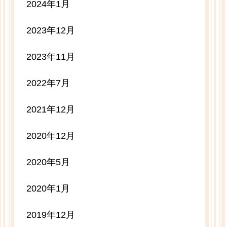
2024年1月
2023年12月
2023年11月
2022年7月
2021年12月
2020年12月
2020年5月
2020年1月
2019年12月