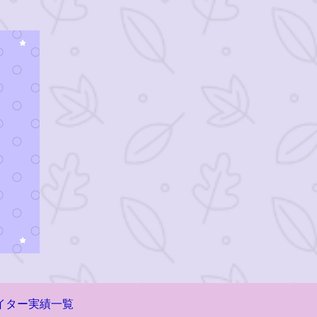
イター実績一覧