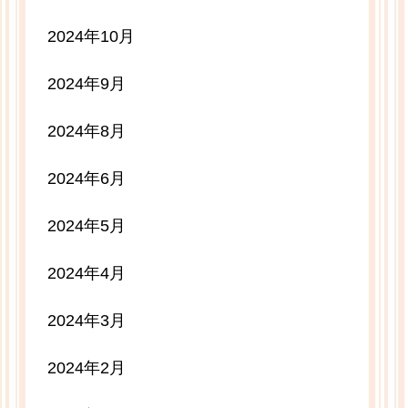
2024年10月
2024年9月
2024年8月
2024年6月
2024年5月
2024年4月
2024年3月
2024年2月