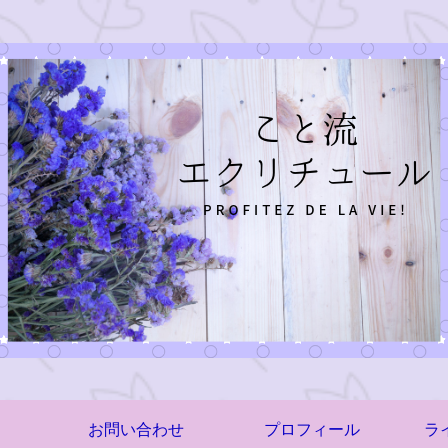
お問い合わせ
プロフィール
ラ