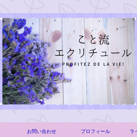
お問い合わせ
プロフィール
ラ