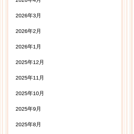
2026年4月
2026年3月
2026年2月
2026年1月
2025年12月
2025年11月
2025年10月
2025年9月
2025年8月