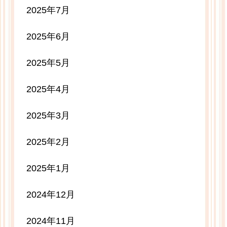
2025年7月
2025年6月
2025年5月
2025年4月
2025年3月
2025年2月
2025年1月
2024年12月
2024年11月