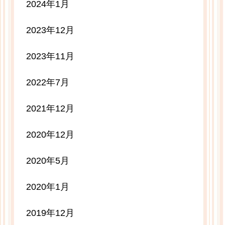
2024年1月
2023年12月
2023年11月
2022年7月
2021年12月
2020年12月
2020年5月
2020年1月
2019年12月