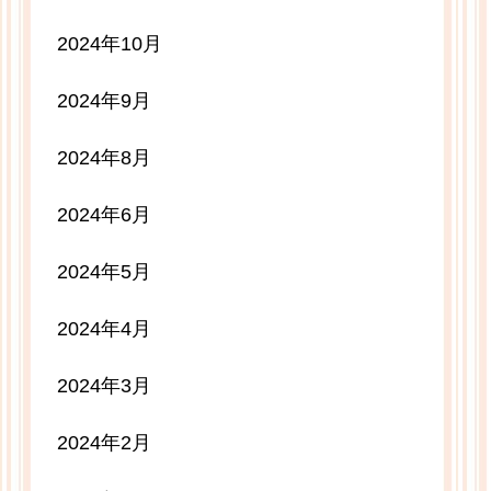
2024年10月
2024年9月
2024年8月
2024年6月
2024年5月
2024年4月
2024年3月
2024年2月