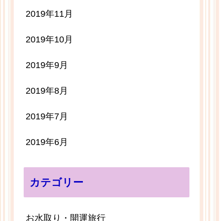
2019年11月
2019年10月
2019年9月
2019年8月
2019年7月
2019年6月
カテゴリー
お水取り・開運旅行