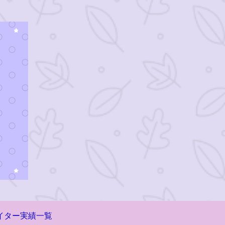
イター実績一覧