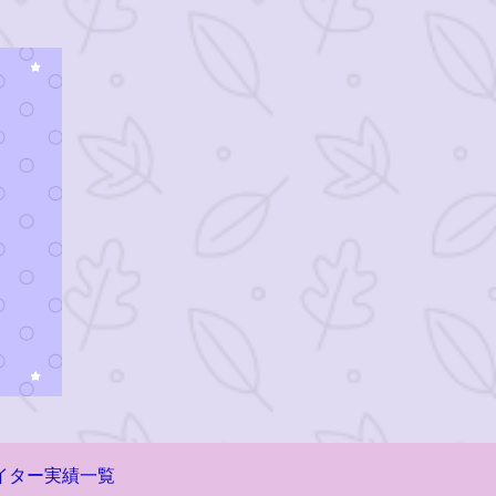
イター実績一覧