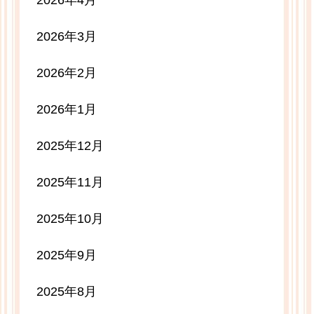
2026年4月
2026年3月
2026年2月
2026年1月
2025年12月
2025年11月
2025年10月
2025年9月
2025年8月