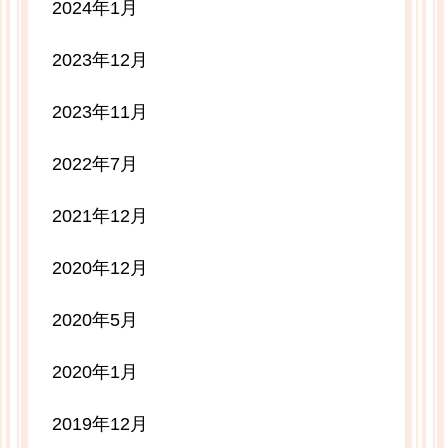
2024年1月
2023年12月
2023年11月
2022年7月
2021年12月
2020年12月
2020年5月
2020年1月
2019年12月