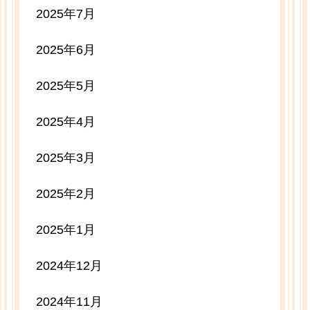
2025年7月
2025年6月
2025年5月
2025年4月
2025年3月
2025年2月
2025年1月
2024年12月
2024年11月