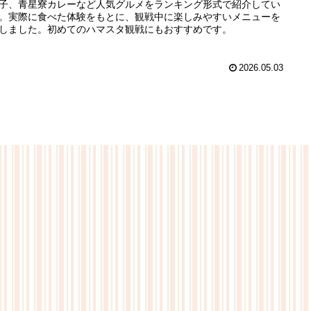
子、青星寮カレーなど人気グルメをランキング形式で紹介してい
。実際に食べた体験をもとに、観戦中に楽しみやすいメニューを
しました。初めてのハマスタ観戦にもおすすめです。
2026.05.03