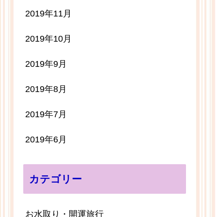
2019年11月
2019年10月
2019年9月
2019年8月
2019年7月
2019年6月
カテゴリー
お水取り・開運旅行