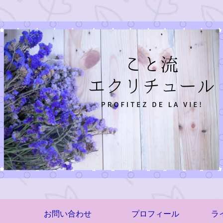
お問い合わせ
プロフィール
ラ