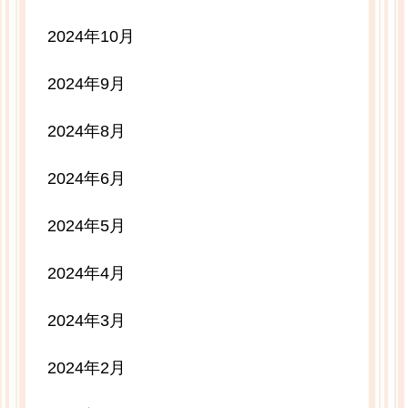
2024年10月
2024年9月
2024年8月
2024年6月
2024年5月
2024年4月
2024年3月
2024年2月