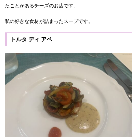
たことがあるチーズのお店です。
私の好きな食材が詰まったスープです。
トルタ ディ アペ