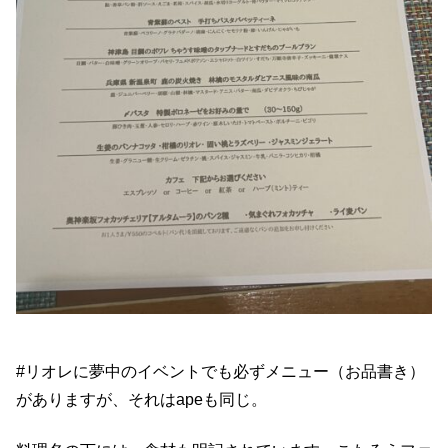
#リオレに夢中のイベントでも必ずメニュー（お品書き）
がありますが、それはapeも同じ。