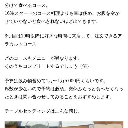
分けて食べるコース。
16時スタートのコース料理よりも量は多め。お腹を空か
せていかないと食べきれないほど出てきます。
3つ目は19時以降に好きな時間に来店して、注文できるア
ラカルトコース。
どのコースもメニューが異なります。
そのうちコンプリートするでしょう（笑）
予算は飲み物含めて1万〜1万5,000円くらいです。
席数が少ないので予約は必須。突然ふらっと食べたくなっ
たときは問い合わせしてみることをおすすめします。
テーブルセッティングはこんな感じ。