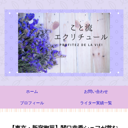
ホーム
お問い合わせ
プロフィール
ライター実績一覧