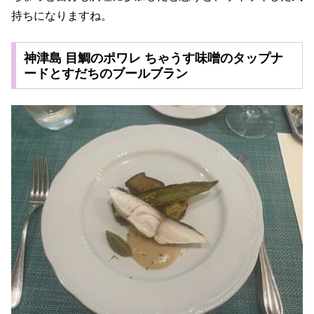
持ちになりますね。
神津島 目鯛のポワレ ちゃうす味噌のタップナ
ードとすだちのブールブラン