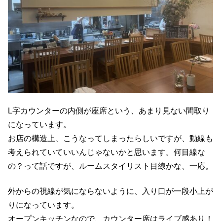
L字カウンターの内側が座席という、あまり見ない間取り
になっています。
お店の構造上、こうなってしまったらしいですが、動線も
考えられていていいんじゃないかと思います。何目線な
の？って話ですが、ルームスタイリスト目線かな、一応。
外からの視線が気にならないように、入り口が一段小上が
りになっています。
オープンキッチンなので、カウンター席はライブ感あり！