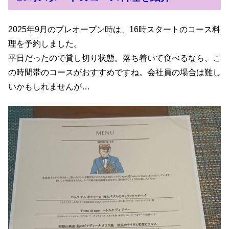
2025年9月のプレオープン時は、16時スタートのコース料
理を予約しました。
平日だったので貸し切り状態。落ち着いて食べるなら、こ
の時間帯のコースがおすすめですね。会社員の場合は難し
いかもしれませんが…