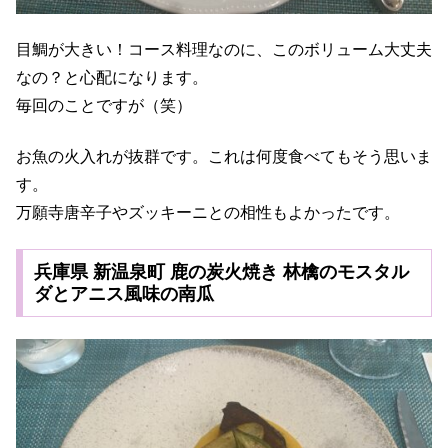
目鯛が大きい！コース料理なのに、このボリューム大丈夫
なの？と心配になります。
毎回のことですが（笑）
お魚の火入れが抜群です。これは何度食べてもそう思いま
す。
万願寺唐辛子やズッキーニとの相性もよかったです。
兵庫県 新温泉町 鹿の炭火焼き 林檎のモスタル
ダとアニス風味の南瓜