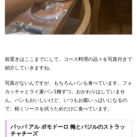
前置きはここまでにして、コース料理の品々を写真付きで
紹介していきますね。
写真がないんですが、もちろんパンも食べています。フォ
カッチャとライ麦パン1種ずつ。おかわりはしていませ
ん。パンもおいしいけど、いつもお腹いっぱいになるの
で、軽くソースを拭うためだけに食べています。
パッパ アル ポモドーロ 梅とバジルのストラッ
チャチーズ