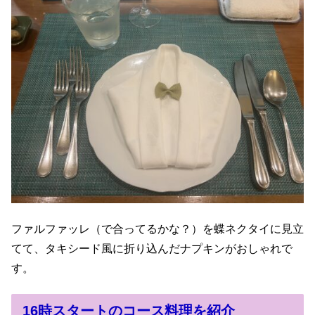
ファルファッレ（で合ってるかな？）を蝶ネクタイに見立
てて、タキシード風に折り込んだナプキンがおしゃれで
す。
16時スタートのコース料理を紹介