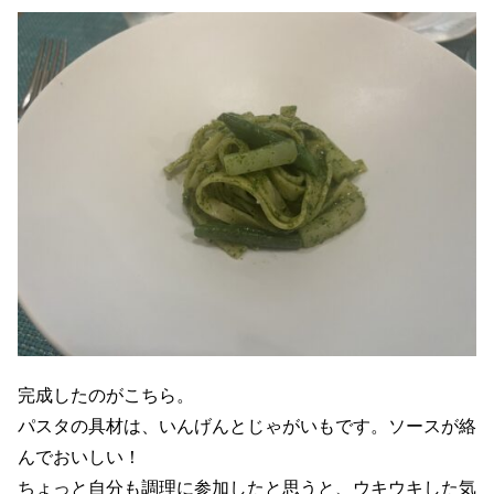
完成したのがこちら。
パスタの具材は、いんげんとじゃがいもです。ソースが絡
んでおいしい！
ちょっと自分も調理に参加したと思うと、ウキウキした気