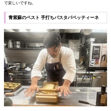
で楽しいですね。
青紫蘇のペスト 手打ちパスタパペッティーネ