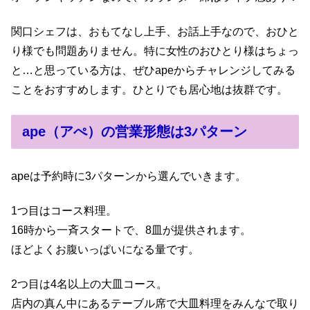
関口シェフは、おもてなし上手、お話上手なので、おひと
り様でも問題ありません。特に女性のおひとり様はちょっ
と…と思っている方は、ぜひapeからチャレンジしてみる
ことをおすすめします。ひとりでも居心地は抜群です。
ape（アぺ）の営業形態は3パターン
apeは予約時に3パターンから選んでいきます。
1つ目はコース料理。
16時から一斉スタートで、8皿が提供されます。
ほどよくお腹いっぱいになる量です。
2つ目は4名以上の大皿コース。
店内の真ん中にあるテーブル席で大皿料理をみんなで取り