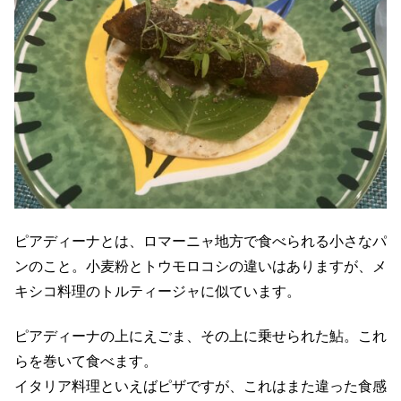
ピアディーナとは、ロマーニャ地方で食べられる小さなパ
ンのこと。小麦粉とトウモロコシの違いはありますが、メ
キシコ料理のトルティージャに似ています。
ピアディーナの上にえごま、その上に乗せられた鮎。これ
らを巻いて食べます。
イタリア料理といえばピザですが、これはまた違った食感