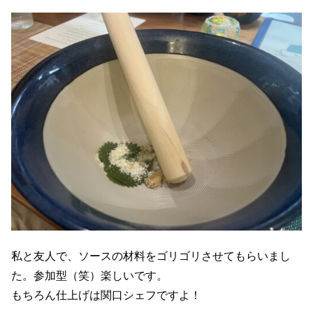
私と友人で、ソースの材料をゴリゴリさせてもらいまし
た。参加型（笑）楽しいです。
もちろん仕上げは関口シェフですよ！