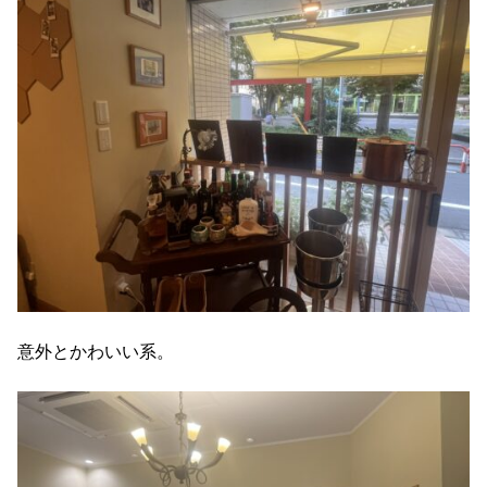
意外とかわいい系。