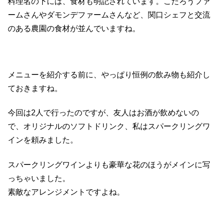
料理名の下には、食材も明記されています。こたろうファ
ームさんやダモンデファームさんなど、関口シェフと交流
のある農園の食材が並んでいますね。
メニューを紹介する前に、やっぱり恒例の飲み物も紹介し
ておきますね。
今回は2人で行ったのですが、友人はお酒が飲めないの
で、オリジナルのソフトドリンク、私はスパークリングワ
インを頼みました。
スパークリングワインよりも豪華な花のほうがメインに写
っちゃいました。
素敵なアレンジメントですよね。