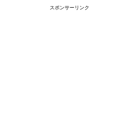
スポンサーリンク