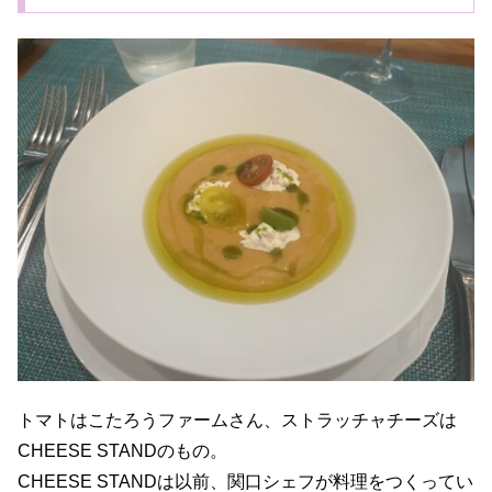
トマトはこたろうファームさん、ストラッチャチーズは
CHEESE STANDのもの。
CHEESE STANDは以前、関口シェフが料理をつくってい