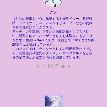
こと
片付けの記事を中心に執筆する主婦ライター。整理収
納アドバイザー、ルームスタイリストプロなどの資格
を持つ片付けコラムニスト。
ライティング講師、フランス語翻訳家としても活動
中。開運方位アドバイザーとしてお水取りにもよく行
きます。横浜DeNAベイスターズ推しでハマスタで年間
20試合以上観戦しています。
このブログでは、ライターとしての活動報告だけでな
く、開運旅行や旅先のグルメ、ハマスタグルメなど自
分の足で得たお役立ち情報を発信しています。