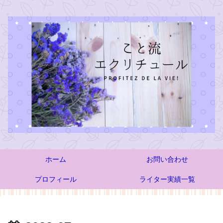
ホーム
お問い合わせ
プロフィール
ライター実績一覧