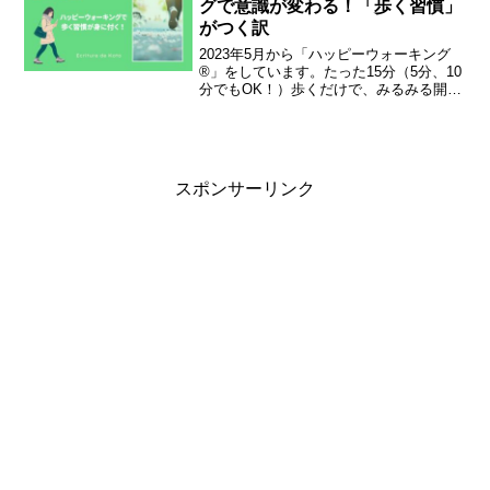
グで意識が変わる！「歩く習慣」
がつく訳
2023年5月から「ハッピーウォーキング
®️」をしています。たった15分（5分、10
分でもOK！）歩くだけで、みるみる開運
体質になっていくというもの。なんか怪
しくない？と思った方もいるかもしれま
せんね。実は、最初に聞いたとき、私も
半信半疑で...
スポンサーリンク