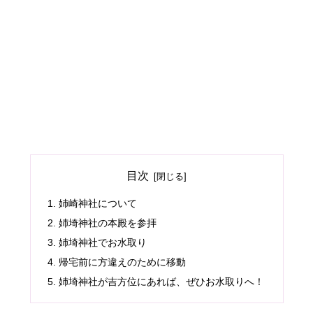
目次
姉崎神社について
姉埼神社の本殿を参拝
姉埼神社でお水取り
帰宅前に方違えのために移動
姉埼神社が吉方位にあれば、ぜひお水取りへ！