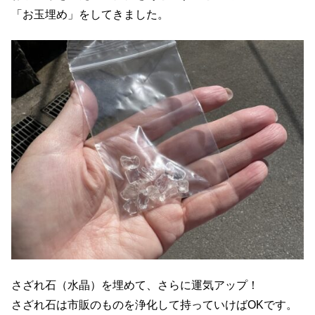
「お玉埋め」をしてきました。
さざれ石（水晶）を埋めて、さらに運気アップ！
さざれ石は市販のものを浄化して持っていけばOKです。