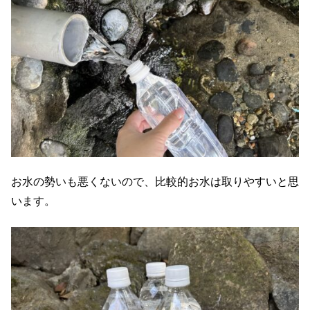
お水の勢いも悪くないので、比較的お水は取りやすいと思
います。