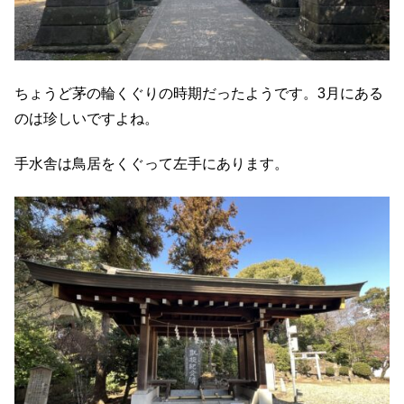
ちょうど茅の輪くぐりの時期だったようです。3月にある
のは珍しいですよね。
手水舎は鳥居をくぐって左手にあります。