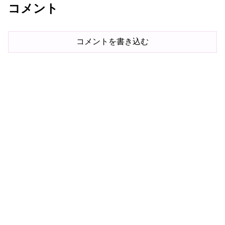
コメント
コメントを書き込む