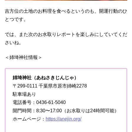
吉方位の土地のお料理を食べるというのも、開運行動のひ
とつです。
では、また次のお水取りレポートを楽しみにしていてくだ
さいね。
＜姉埼神社情報＞
姉埼神社（あねさきじんじゃ）
〒299-0111 千葉県市原市姉崎2278
駐車場あり
電話番号：0436-61-5040
開門時間：8:30〜17:00（お水取りは24時間可能）
ホームページ：
https://anejin.org/