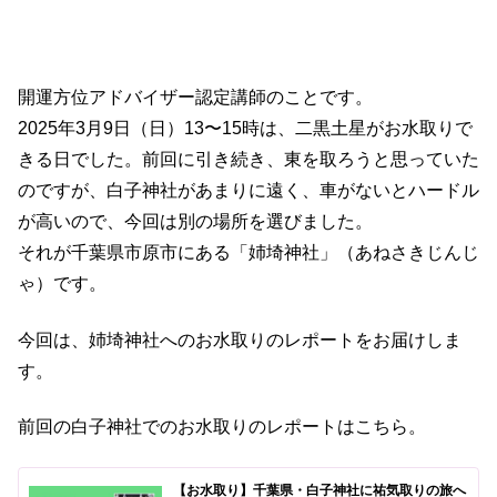
開運方位アドバイザー認定講師のことです。
2025年3月9日（日）13〜15時は、二黒土星がお水取りで
きる日でした。前回に引き続き、東を取ろうと思っていた
のですが、白子神社があまりに遠く、車がないとハードル
が高いので、今回は別の場所を選びました。
それが千葉県市原市にある「姉埼神社」（あねさきじんじ
ゃ）です。
今回は、姉埼神社へのお水取りのレポートをお届けしま
す。
前回の白子神社でのお水取りのレポートはこちら。
【お水取り】千葉県・白子神社に祐気取りの旅へ