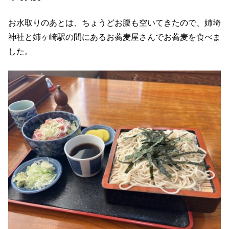
お水取りのあとは、ちょうどお腹も空いてきたので、姉埼
神社と姉ヶ崎駅の間にあるお蕎麦屋さんでお蕎麦を食べま
した。