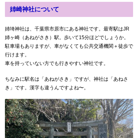
姉崎神社について
姉埼神社は、千葉県市原市にある神社です。最寄駅はJR
姉ヶ崎（あねがさき）駅。歩いて15分ほどでしょうか。
駐車場もありますが、車がなくても公共交通機関＋徒歩で
行けます。
車を持っていない方でも行きやすい神社です。
ちなみに駅名は「あねがさき」ですが、神社は「あねさ
き」です。漢字も違うんですよね〜。