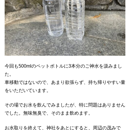
今回も500mlのペットボトルに3本分のご神水を汲みまし
た。
車移動ではないので、あまり欲張らず、持ち帰りやすい量
をいただいています。
その場でお水を飲んでみましたが、特に問題はありません
でした。無味無臭で、そのまま飲めます。
お水取りを終えて、神社をあとにすると、周辺の茂みで