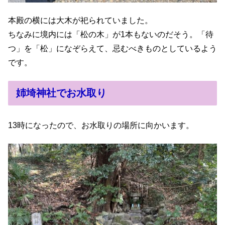
本殿の横には大木が祀られていました。
ちなみに境内には「松の木」が1本もないのだそう。「待
つ」を「松」になぞらえて、忌むべきものとしているよう
です。
姉埼神社でお水取り
13時になったので、お水取りの場所に向かいます。