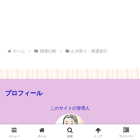
ホーム
開運行動
お水取り・開運旅行
プロフィール
このサイトの管理人
メニュー
ホーム
検索
トップ
サイドバー