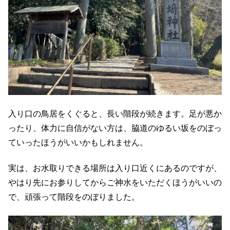
入り口の鳥居をくぐると、長い階段が続きます。足が悪か
ったり、体力に自信がない方は、脇道のゆるい坂をのぼっ
ていったほうがいいかもしれません。
実は、お水取りできる場所は入り口近くにあるのですが、
やはり先にお参りしてからご神水をいただくほうがいいの
で、頑張って階段をのぼりました。