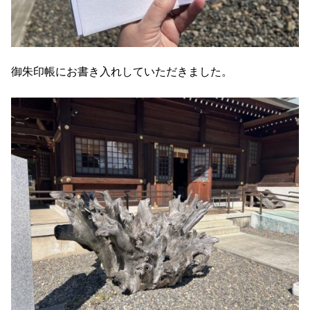
御朱印帳にお書き入れしていただきました。