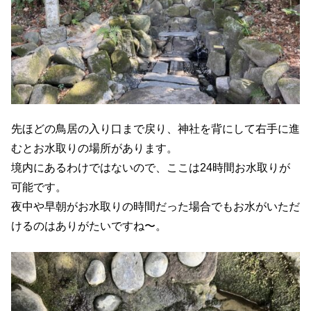
先ほどの鳥居の入り口まで戻り、神社を背にして右手に進
むとお水取りの場所があります。
境内にあるわけではないので、ここは24時間お水取りが
可能です。
夜中や早朝がお水取りの時間だった場合でもお水がいただ
けるのはありがたいですね〜。