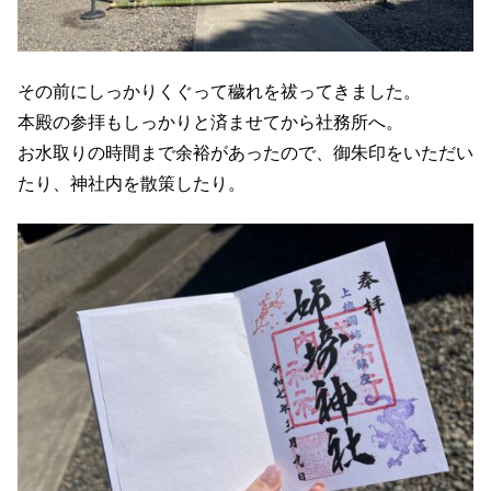
その前にしっかりくぐって穢れを祓ってきました。
本殿の参拝もしっかりと済ませてから社務所へ。
お水取りの時間まで余裕があったので、御朱印をいただい
たり、神社内を散策したり。