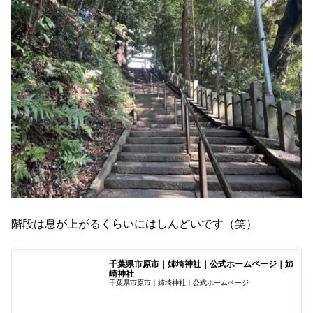
階段は息が上がるくらいにはしんどいです（笑）
千葉県市原市｜姉埼神社｜公式ホームページ｜姉
崎神社
千葉県市原市｜姉埼神社｜公式ホームページ