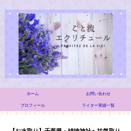
ホーム
お問い合わせ
プロフィール
ライター実績一覧