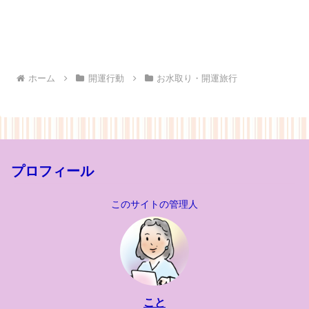
ホーム
開運行動
お水取り・開運旅行
プロフィール
このサイトの管理人
こと