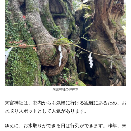
来宮神社の御神木
来宮神社は、都内からも気軽に行ける距離にあるため、お
水取りスポットとして人気があります。
ゆえに、お水取りができる日は行列ができます。昨年、来