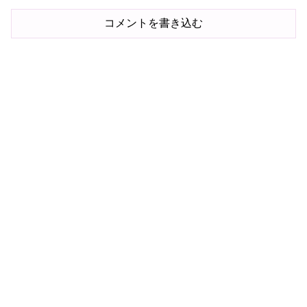
コメントを書き込む