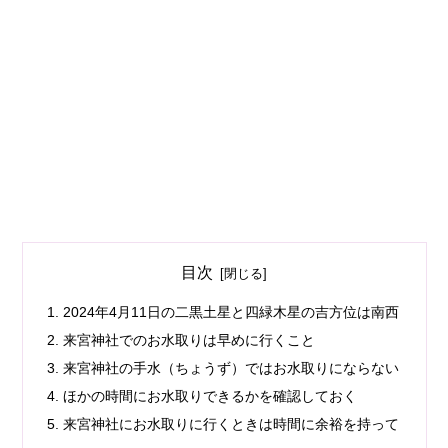
目次
2024年4月11日の二黒土星と四緑木星の吉方位は南西
来宮神社でのお水取りは早めに行くこと
来宮神社の手水（ちょうず）ではお水取りにならない
ほかの時間にお水取りできるかを確認しておく
来宮神社にお水取りに行くときは時間に余裕を持って