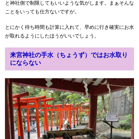
と神社側で制限してもいいような気がします。まぁそんな
ことをいっても仕方ないですが。
とにかく待ち時間も計算に入れて、早めに行き確実にお水
が取れるようにしたほうがいいでしょう。
来宮神社の手水（ちょうず）ではお水取り
にならない