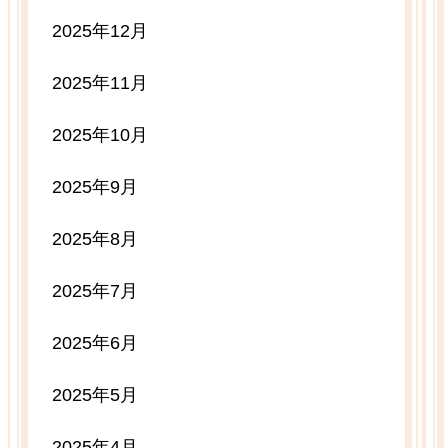
2025年12月
2025年11月
2025年10月
2025年9月
2025年8月
2025年7月
2025年6月
2025年5月
2025年4月