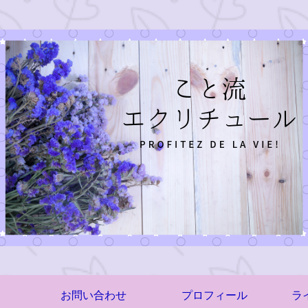
お問い合わせ
プロフィール
ラ