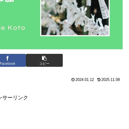
Facebook
コピー
2024.01.12
2025.11.08
ンサーリンク