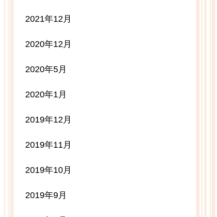
2021年12月
2020年12月
2020年5月
2020年1月
2019年12月
2019年11月
2019年10月
2019年9月