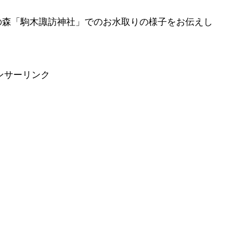
の森「駒木諏訪神社」でのお水取りの様子をお伝えし
ンサーリンク