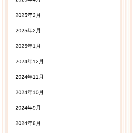
2025年3月
2025年2月
2025年1月
2024年12月
2024年11月
2024年10月
2024年9月
2024年8月