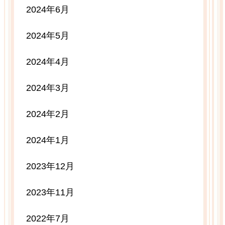
2024年6月
2024年5月
2024年4月
2024年3月
2024年2月
2024年1月
2023年12月
2023年11月
2022年7月