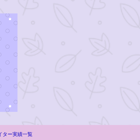
イター実績一覧