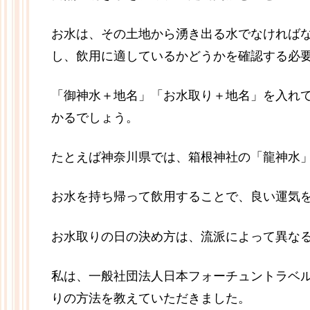
お水は、その土地から湧き出る水でなければな
し、飲用に適しているかどうかを確認する必
「御神水＋地名」「お水取り＋地名」を入れ
かるでしょう。
たとえば神奈川県では、箱根神社の「龍神水
お水を持ち帰って飲用することで、良い運気
お水取りの日の決め方は、流派によって異な
私は、一般社団法人日本フォーチュントラベ
りの方法を教えていただきました。