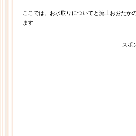
ここでは、お水取りについてと流山おおたか
ます。
スポ