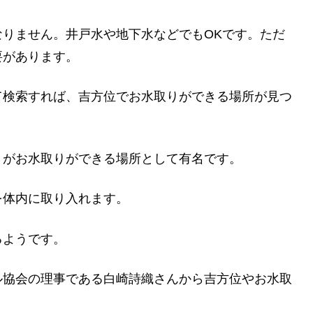
りません。井戸水や地下水などでもOKです。ただ
要があります。
て検索すれば、吉方位でお水取りができる場所が見つ
」がお水取りができる場所として有名です。
を体内に取り入れます。
るようです。
ル協会の理事である白崎詩織さんから吉方位やお水取