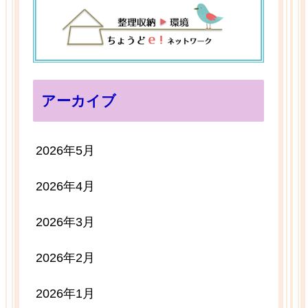
アーカイブ
2026年5月
2026年4月
2026年3月
2026年2月
2026年1月