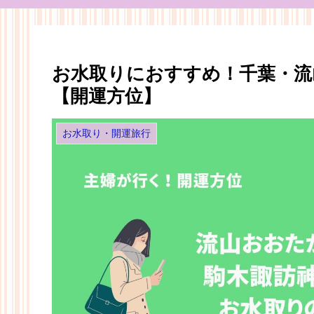
お水取りにおすすめ！千葉・流
【開運方位】
お水取り・開運旅行