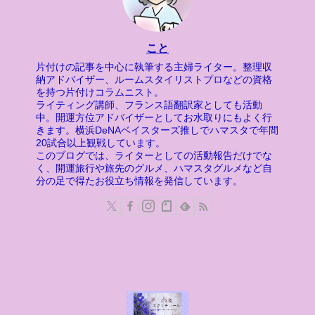
こと
片付けの記事を中心に執筆する主婦ライター。整理収
納アドバイザー、ルームスタイリストプロなどの資格
を持つ片付けコラムニスト。
ライティング講師、フランス語翻訳家としても活動
中。開運方位アドバイザーとしてお水取りにもよく行
きます。横浜DeNAベイスターズ推しでハマスタで年間
20試合以上観戦しています。
このブログでは、ライターとしての活動報告だけでな
く、開運旅行や旅先のグルメ、ハマスタグルメなど自
分の足で得たお役立ち情報を発信しています。