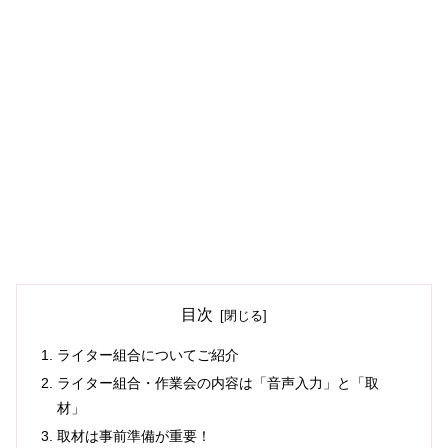
目次
ライター組合についてご紹介
ライター組合・作業会の内容は「音声入力」と「取
材」
取材は事前準備が重要！