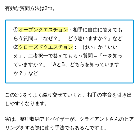
有効な質問方法は2つ。
①
オープンクエスチョン
：相手に自由に答えても
らう質問→「なぜ？」「どう思いますか？」など
②
クローズドクエスチョン
：「はい」か「いい
え」、二者択一で答えてもらう質問→「〜を知っ
ていますか？」「AとB、どちらを知っています
か？」など
この2つをうまく織り交ぜていくと、相手の本音を引き出
しやすくなります。
実は、整理収納アドバイザーが、クライアントさんのヒア
リングをする際に使う手法でもあるんですよ。