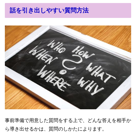
話を引き出しやすい質問方法
事前準備で用意した質問をする上で、どんな答えを相手か
ら導き出せるかは、質問のしかたによります。