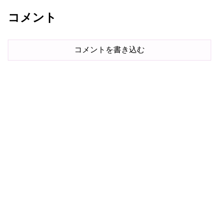
コメント
コメントを書き込む