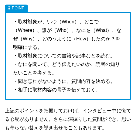
・取材対象が、いつ（When）、どこで
（Where）、誰が（Who）、なにを（What）、な
ぜ（Why）、どのうように（How）したのか？を
明確にする。
・取材対象についての書籍や記事などを読む。
・なにを聞いて、どう伝えたいのか、読者の知り
たいことを考える。
・聞き忘れがないように、質問内容を決める。
・相手に取材内容の骨子を伝えておく。
上記のポイントを把握しておけば、インタビュー中に慌て
る心配がありません。さらに深掘りした質問ができ、思い
も寄らない答えを導き出せることもあります。