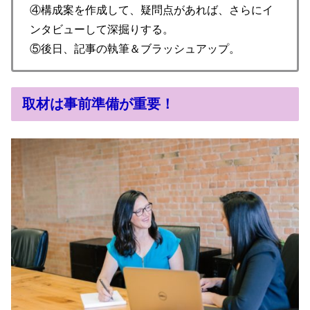
④構成案を作成して、疑問点があれば、さらにイ
ンタビューして深掘りする。
⑤後日、記事の執筆＆ブラッシュアップ。
取材は事前準備が重要！