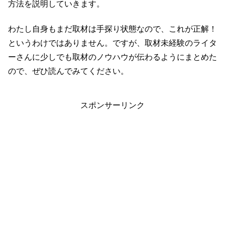
方法を説明していきます。
わたし自身もまだ取材は手探り状態なので、これが正解！
というわけではありません。ですが、取材未経験のライタ
ーさんに少しでも取材のノウハウが伝わるようにまとめた
ので、ぜひ読んでみてください。
スポンサーリンク