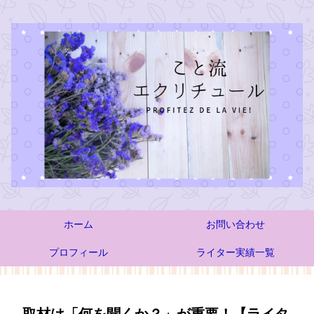
ホーム
お問い合わせ
プロフィール
ライター実績一覧