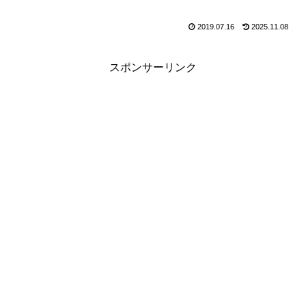
2019.07.16
2025.11.08
スポンサーリンク