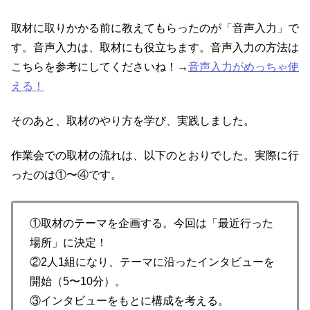
取材に取りかかる前に教えてもらったのが「音声入力」で
す。音声入力は、取材にも役立ちます。音声入力の方法は
こちらを参考にしてくださいね！→
音声入力がめっちゃ使
える！
そのあと、取材のやり方を学び、実践しました。
作業会での取材の流れは、以下のとおりでした。実際に行
ったのは①〜④です。
①取材のテーマを企画する。今回は「最近行った
場所」に決定！
②2人1組になり、テーマに沿ったインタビューを
開始（5〜10分）。
③インタビューをもとに構成を考える。