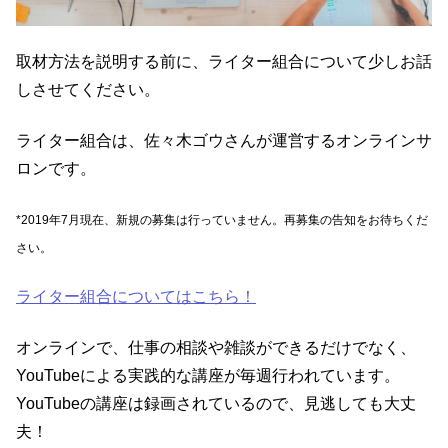
取材方法を説明する前に、ライター組合について少しお話
しさせてください。
ライター組合は、佐々木ゴウさんが運営するオンラインサ
ロンです。
*2019年7月現在、新規の募集は行っていません。再募集の告知をお待ちくだ
さい。
ライター組合についてはこちら！
オンラインで、仕事の相談や雑談ができるだけでなく、
YouTubeによる実践的な講座が毎週行われています。
YouTubeの講座は録画されているので、見逃しても大丈
夫！