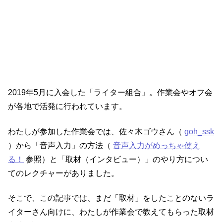
2019年5月に入会した「ライター組合」。作業会やオフ会
が各地で活発に行われています。
わたしが参加した作業会では、佐々木ゴウさん（
goh_ssk
）から「音声入力」の方法（
音声入力がめっちゃ使え
る！
参照）と「取材（インタビュー）」のやり方につい
てのレクチャーがありました。
そこで、この記事では、まだ「取材」をしたことのないラ
イターさん向けに、わたしが作業会で教えてもらった取材