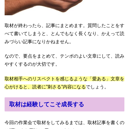
取材が終わったら、記事にまとめます。質問したことをす
べて書いてしまうと、とんでもなく長くなり、かえって読
みづらい記事になりかねません。
なので、要点をまとめて、テンポのよい文章にして、読み
やすくするのが大切です。
取材相手へのリスペクトを感じるような「愛ある」文章を
心がけると、読者に”刺さる”内容になる
でしょう。
取材は経験してこそ成長する
今回の作業会で取材をしてみるまでは、取材記事を書くの