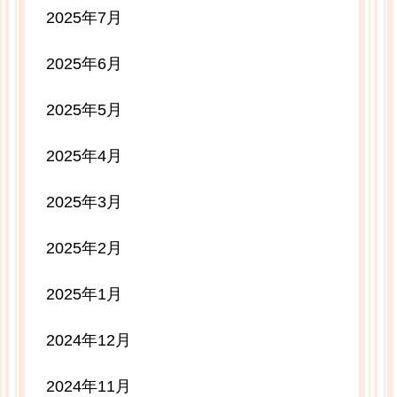
2025年7月
2025年6月
2025年5月
2025年4月
2025年3月
2025年2月
2025年1月
2024年12月
2024年11月