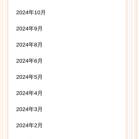
2024年10月
2024年9月
2024年8月
2024年6月
2024年5月
2024年4月
2024年3月
2024年2月