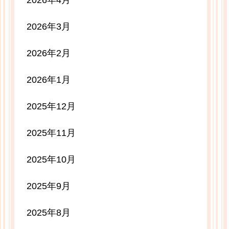
2026年4月
2026年3月
2026年2月
2026年1月
2025年12月
2025年11月
2025年10月
2025年9月
2025年8月