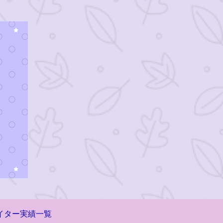
イター実績一覧