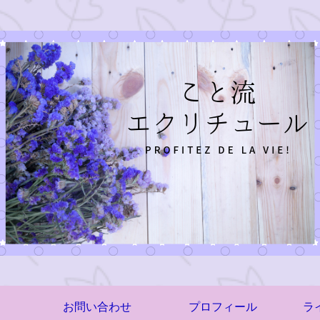
お問い合わせ
プロフィール
ラ