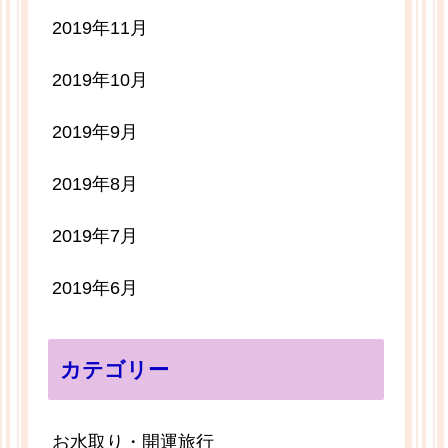
2019年11月
2019年10月
2019年9月
2019年8月
2019年7月
2019年6月
カテゴリー
お水取り・開運旅行