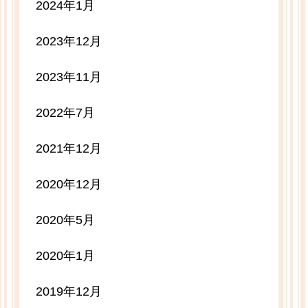
2024年1月
2023年12月
2023年11月
2022年7月
2021年12月
2020年12月
2020年5月
2020年1月
2019年12月