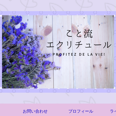
お問い合わせ
プロフィール
ラ