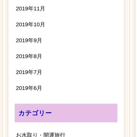
2019年11月
2019年10月
2019年9月
2019年8月
2019年7月
2019年6月
カテゴリー
お水取り・開運旅行