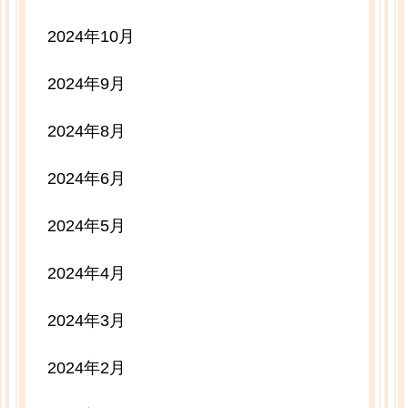
2024年10月
2024年9月
2024年8月
2024年6月
2024年5月
2024年4月
2024年3月
2024年2月