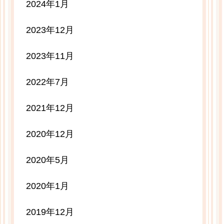
2024年1月
2023年12月
2023年11月
2022年7月
2021年12月
2020年12月
2020年5月
2020年1月
2019年12月