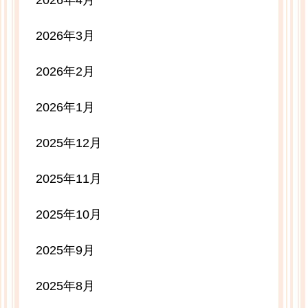
2026年4月
2026年3月
2026年2月
2026年1月
2025年12月
2025年11月
2025年10月
2025年9月
2025年8月