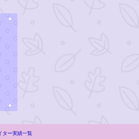
イター実績一覧