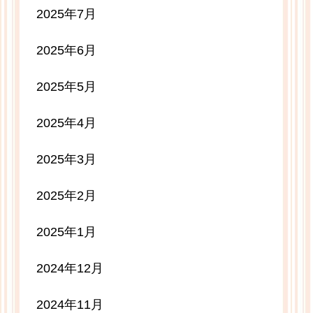
2025年7月
2025年6月
2025年5月
2025年4月
2025年3月
2025年2月
2025年1月
2024年12月
2024年11月